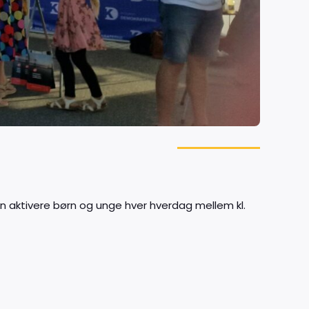
an aktivere børn og unge hver hverdag mellem kl.