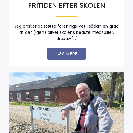
FRITIDEN EFTER SKOLEN
Jeg ønsker at støtte foreningslivet i sådan en grad
at det (igen) bliver skolens bedste medspiller.
Idræts-[…]
LÆS MERE