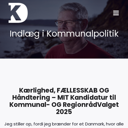
Indlæg i Kommunalpolitik
Kærlighed, FÆLLESSKAB OG
Håndtering – MIT Kandidatur til
Kommunal- OG RegionrådValget
2025
Jeg stiller op, fordi jeg brænder for et Danmark, hvor alle