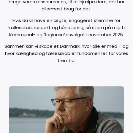
bruge vores ressourcer nu, til at hjælpe dem, der har
allermest brug for det.
Hvis du vil have en ægte, engageret stemme for
fællesskab, respekt og håndtering, så stem på mig til
Kommunal- og Regionsrådsvalget i november 2025.
Sammen kan vi skabe et Danmark, hvor alle er med – og
hvor kærlighed og fællesskab er fundamentet for vores
fremtid.