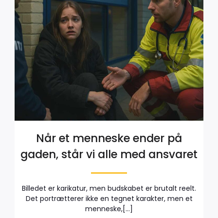
Når et menneske ender på
gaden, står vi alle med ansvaret
Billedet er karikatur, men budskabet er brutalt reelt.
Det portrætterer ikke en tegnet karakter, men et
menneske,[…]