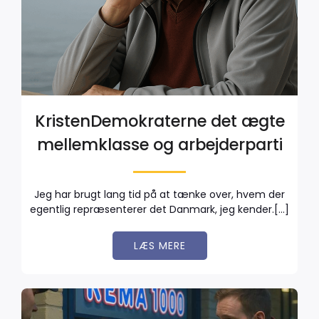
KristenDemokraterne det ægte
mellemklasse og arbejderparti
Jeg har brugt lang tid på at tænke over, hvem der
egentlig repræsenterer det Danmark, jeg kender.[…]
LÆS MERE