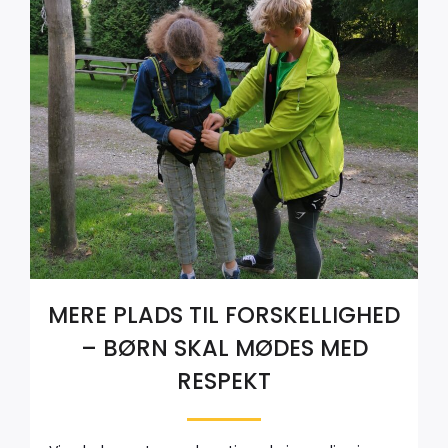
MERE PLADS TIL FORSKELLIGHED
– BØRN SKAL MØDES MED
RESPEKT