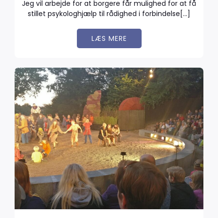
Jeg vil arbejde for at borgere får mulighed for at få
stillet psykologhjælp til rådighed i forbindelse[…]
LÆS MERE