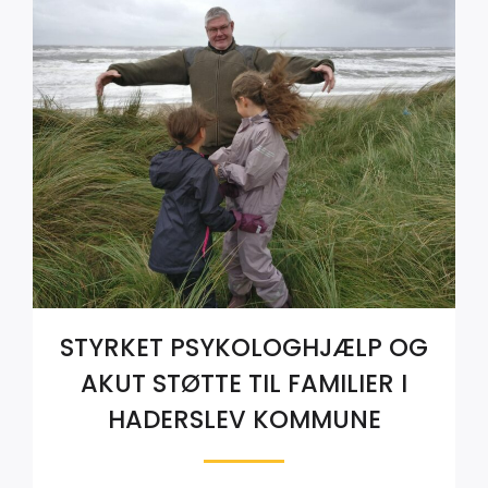
STYRKET PSYKOLOGHJÆLP OG
AKUT STØTTE TIL FAMILIER I
HADERSLEV KOMMUNE