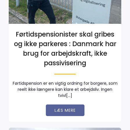
Førtidspensionister skal gribes
og ikke parkeres : Danmark har
brug for arbejdskraft, ikke
passivisering
Førtidspension er en vigtig ordning for borgere, som
reelt ikke længere kan klare et arbejdsliv. Ingen
tvivl[…]
LÆS MERE